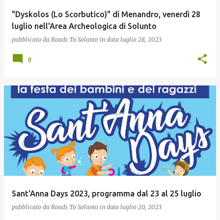
"Dyskolos (Lo Scorbutico)" di Menandro, venerdì 28
luglio nell'Area Archeologica di Solunto
pubblicato da
Roads To Solanto
in data
luglio 28, 2023
0
Sant'Anna Days 2023, programma dal 23 al 25 luglio
pubblicato da
Roads To Solanto
in data
luglio 20, 2023