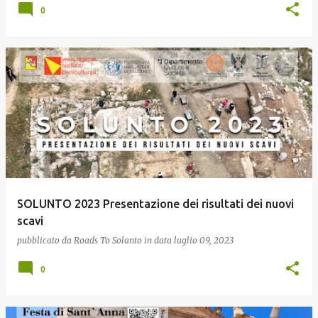
0
SOLUNTO 2023 Presentazione dei risultati dei nuovi
scavi
pubblicato da
Roads To Solanto
in data
luglio 09, 2023
0