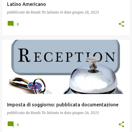
Latino Americano
pubblicato da
Roads To Solanto
in data
giugno 28, 2023
0
Imposta di soggiorno: pubblicata documentazione
pubblicato da
Roads To Solanto
in data
giugno 26, 2023
0