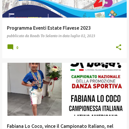
Programma Eventi Estate Flavese 2023
pubblicato da
Roads To Solanto
in data
luglio 02, 2023
0
Fabiana Lo Coco, vince il Campionato Italiano, nel