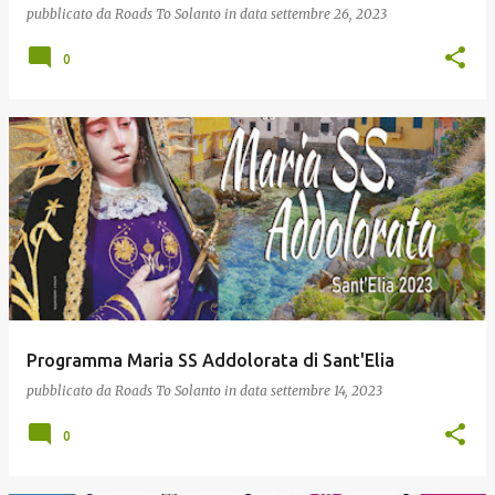
pubblicato da
Roads To Solanto
in data
settembre 26, 2023
0
Programma Maria SS Addolorata di Sant'Elia
pubblicato da
Roads To Solanto
in data
settembre 14, 2023
0