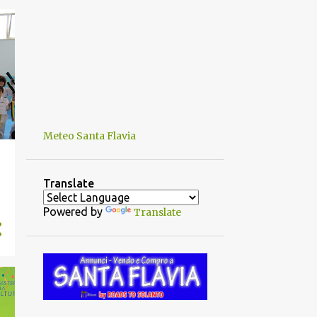
Meteo Santa Flavia
Translate
Powered by
Translate