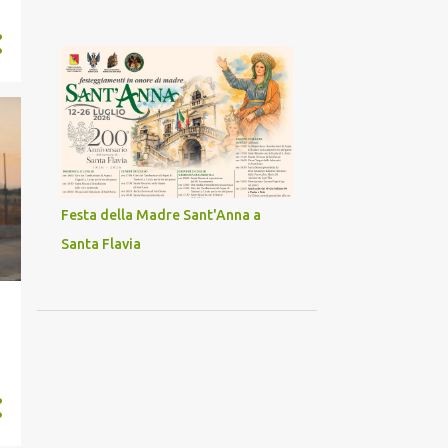
Festa della Madre Sant'Anna a
Santa Flavia