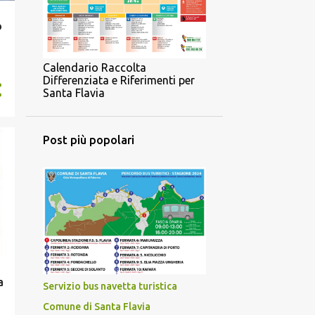
o
Calendario Raccolta
Differenziata e Riferimenti per
Santa Flavia
Post più popolari
a
Servizio bus navetta turistica
Comune di Santa Flavia