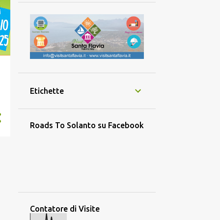
Etichette
Roads To Solanto su Facebook
Contatore di Visite