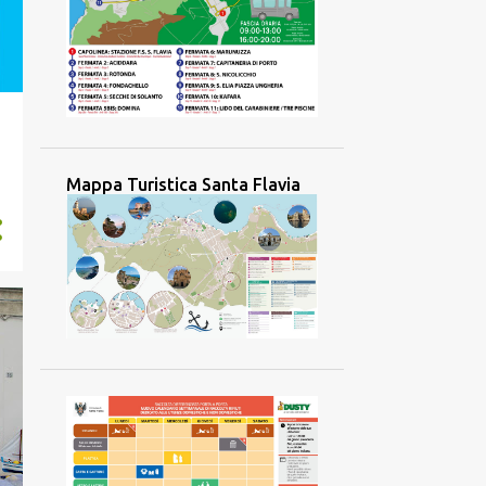
Mappa Turistica Santa Flavia