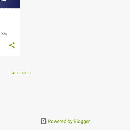
2024
ALTRI POST
Powered by Blogger