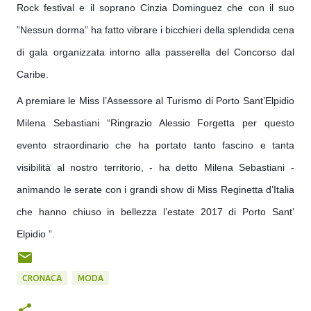
Rock festival e il soprano Cinzia Dominguez che con il suo
”Nessun dorma” ha fatto vibrare i bicchieri della splendida cena
di gala organizzata intorno alla passerella del Concorso dal
Caribe.
A premiare le Miss l’Assessore al Turismo di Porto Sant’Elpidio
Milena Sebastiani “Ringrazio Alessio Forgetta per questo
evento straordinario che ha portato tanto fascino e tanta
visibilità al nostro territorio, - ha detto Milena Sebastiani -
animando le serate con i grandi show di Miss Reginetta d’Italia
che hanno chiuso in bellezza l’estate 2017 di Porto Sant’
Elpidio ”.
CRONACA
MODA