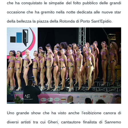
che ha conquistato le simpatie del folto pubblico delle grandi
occasione che ha gremito nella notte dedicata alle nuove star
della bellezza la piazza della Rotonda di Porto Sant’Epidio.
Uno grande show che ha visto anche l’esibizione canora di
diversi artisti tra cui Gheri, cantautore finalista di Sanremo