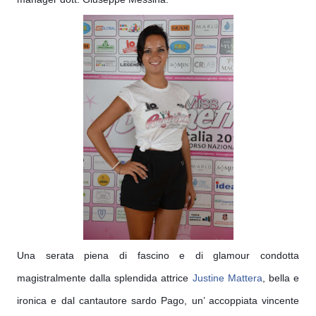
Una serata piena di fascino e di glamour condotta
magist
ralmente dalla splendida attrice
Justine Mattera
, bella e
ironica e dal cantautore sardo Pago, un’ accoppiata vincente