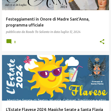
Festeggiamenti in Onore di Madre Sant'Anna,
programma ufficiale
pubblicato da
Roads To Solanto
in data
luglio 17, 2024
0
L'Estate Flavese 2024: Magiche Serate a Santa Flavia