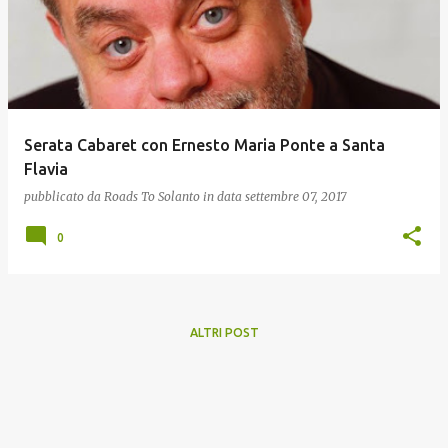
Serata Cabaret con Ernesto Maria Ponte a Santa
Flavia
pubblicato da
Roads To Solanto
in data
settembre 07, 2017
0
ALTRI POST