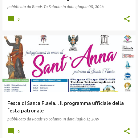
pubblicato da
Roads To Solanto
in data
giugno 08, 2024
0
Festa di Santa Flavia... Il programma ufficiale della
festa patronale
pubblicato da
Roads To Solanto
in data
luglio 17, 2019
0